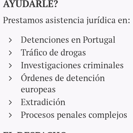
AYUDARLE?
Prestamos asistencia jurídica en:
Detenciones en Portugal
Tráfico de drogas
Investigaciones criminales
Órdenes de detención
europeas
Extradición
Procesos penales complejos