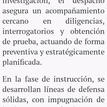
investigación, el despacho
asegura un acompañamiento
cercano en diligencias,
interrogatorios y obtención
de prueba, actuando de forma
preventiva y estratégicamente
planificada.
En la fase de instrucción, se
desarrollan líneas de defensa
sólidas, con impugnación de