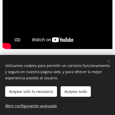
Entrevista à CMTV
Utilizamos cookies para permitir un correcto funcionamiento
y seguro en nuestra página web, y para ofrecer la mejor
experiencia posible al usuario.
Aceptar solo lo necesario
Aceptar todo
Abrir configuración avanzada