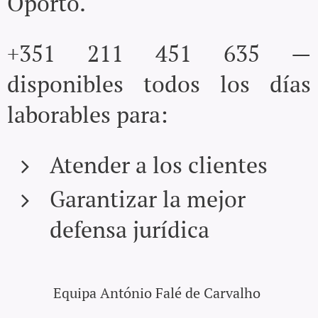
Oporto.
+351 211 451 635 —
disponibles todos los días
laborables para:
Atender a los clientes
Garantizar la mejor
defensa jurídica
Equipa António Falé de Carvalho