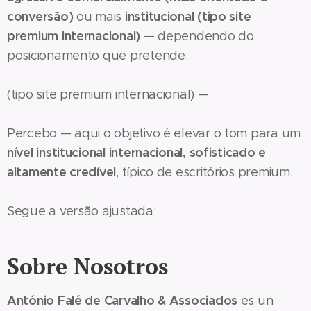
conversão)
institucional (tipo site
ou mais
premium internacional)
— dependendo do
posicionamento que pretende.
(tipo site premium internacional) —
Percebo — aqui o objetivo é elevar o tom para um
nível institucional internacional, sofisticado e
altamente credível
, típico de escritórios premium.
Segue a versão ajustada:
Sobre Nosotros
António Falé de Carvalho & Associados
es un