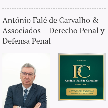
António Falé de Carvalho &
Associados – Derecho Penal y
Defensa Penal