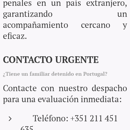
penales en un país extranjero,
garantizando un
acompañamiento cercano y
eficaz.
CONTACTO URGENTE
¿Tiene un familiar detenido en Portugal?
Contacte con nuestro despacho
para una evaluación inmediata:
📞 Teléfono: +351 211 451
635