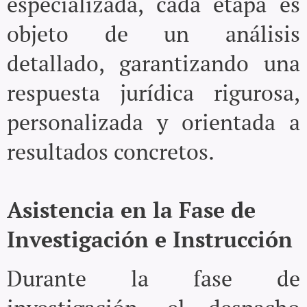
especializada, cada etapa es
objeto de un análisis
detallado, garantizando una
respuesta jurídica rigurosa,
personalizada y orientada a
resultados concretos.
Asistencia en la Fase de
Investigación e Instrucción
Durante la fase de