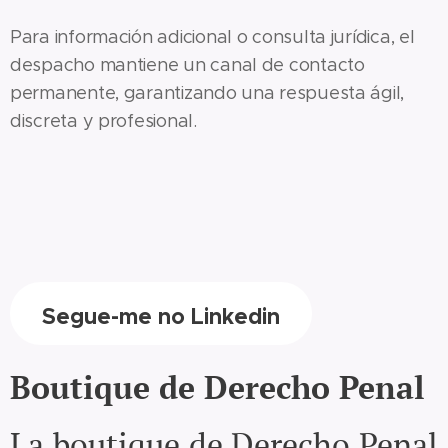
Para información adicional o consulta jurídica, el
despacho mantiene un canal de contacto
permanente, garantizando una respuesta ágil,
discreta y profesional.
Segue-me no Linkedin
Boutique de Derecho Penal
La boutique de Derecho Penal