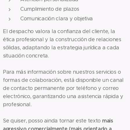
Cumplimiento de plazos
Comunicación clara y objetiva
El despacho valora la confianza del cliente, la
ética profesional y la construcción de relaciones
sólidas, adaptando la estrategia jurídica a cada
situación concreta.
Para más información sobre nuestros servicios o
formas de colaboración, está disponible un canal
de contacto permanente por teléfono y correo
electrónico, garantizando una asistencia rápida y
profesional.
mais
Se quiser, posso ainda tornar este texto
agressivo comercialmente (mais orientado a