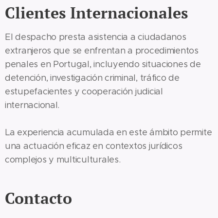
Clientes Internacionales
El despacho presta asistencia a ciudadanos
extranjeros que se enfrentan a procedimientos
penales en Portugal, incluyendo situaciones de
detención, investigación criminal, tráfico de
estupefacientes y cooperación judicial
internacional.
La experiencia acumulada en este ámbito permite
una actuación eficaz en contextos jurídicos
complejos y multiculturales.
Contacto