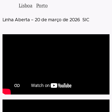
Lisboa
Porto
Linha Aberta – 20 de março de 2026 SIC