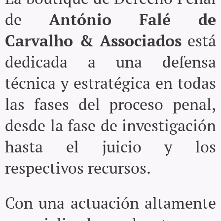
de
António Falé de
Carvalho & Associados
está
dedicada a una defensa
técnica y estratégica en todas
las fases del proceso penal,
desde la fase de investigación
hasta el juicio y los
respectivos recursos.
Con una actuación altamente