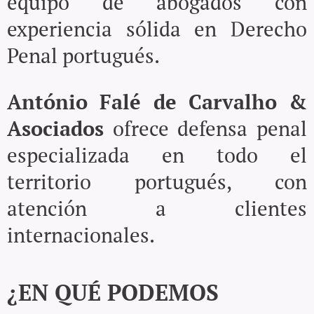
equipo de abogados con
experiencia sólida en Derecho
Penal portugués.
António Falé de Carvalho &
Asociados
ofrece defensa penal
especializada en todo el
territorio portugués, con
atención a clientes
internacionales.
¿EN QUÉ PODEMOS