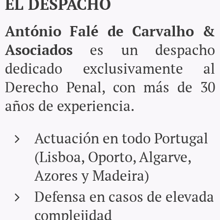
EL DESPACHO
António Falé de Carvalho &
Asociados
es un despacho
dedicado exclusivamente al
Derecho Penal, con más de 30
años de experiencia.
Actuación en todo Portugal
(Lisboa, Oporto, Algarve,
Azores y Madeira)
Defensa en casos de elevada
complejidad