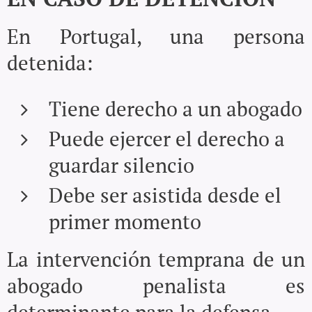
En Portugal, una persona
detenida:
Tiene derecho a un abogado
Puede ejercer el derecho a
guardar silencio
Debe ser asistida desde el
primer momento
La intervención temprana de un
abogado penalista es
determinante para la defensa.