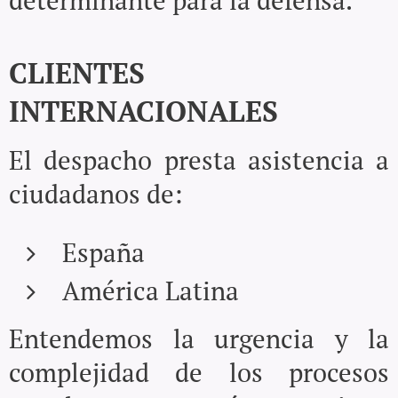
CLIENTES
INTERNACIONALES
El despacho presta asistencia a
ciudadanos de:
España
América Latina
Entendemos la urgencia y la
complejidad de los procesos