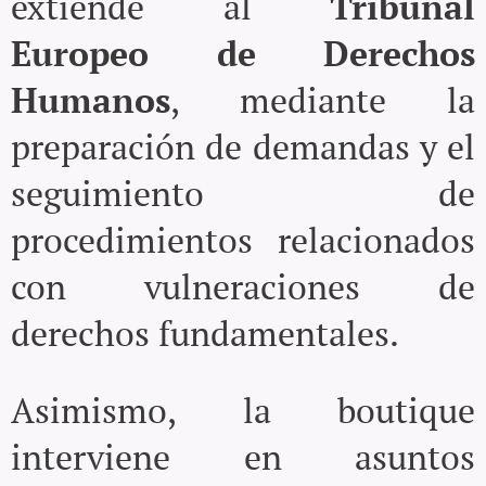
extiende al
Tribunal
Europeo de Derechos
Humanos
, mediante la
preparación de demandas y el
seguimiento de
procedimientos relacionados
con vulneraciones de
derechos fundamentales.
Asimismo, la boutique
interviene en asuntos