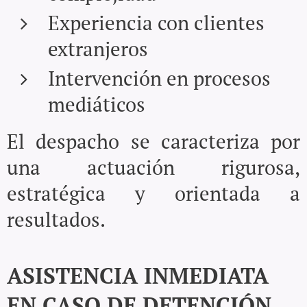
Experiencia con clientes
extranjeros
Intervención en procesos
mediáticos
El despacho se caracteriza por
una actuación rigurosa,
estratégica y orientada a
resultados.
ASISTENCIA INMEDIATA
EN CASO DE DETENCIÓN