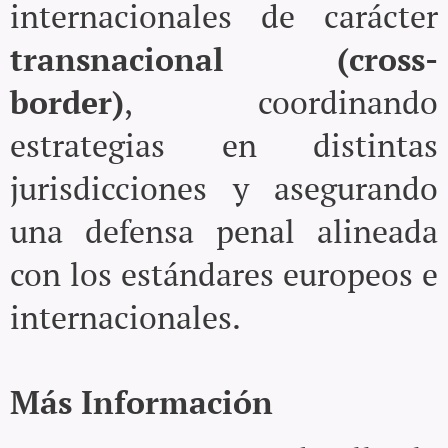
internacionales de carácter
transnacional (cross-
border)
, coordinando
estrategias en distintas
jurisdicciones y asegurando
una defensa penal alineada
con los estándares europeos e
internacionales.
Más Información