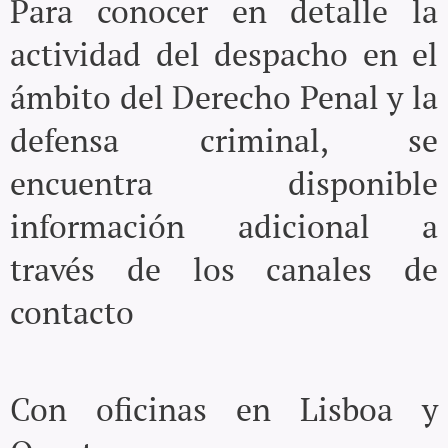
Para conocer en detalle la
actividad del despacho en el
ámbito del Derecho Penal y la
defensa criminal, se
encuentra disponible
información adicional a
través de los canales de
contacto
Con oficinas en Lisboa y