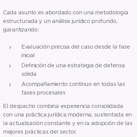
Cada asunto es abordado con una metodología
estructurada y un análisis jurídico profundo,
garantizando:
Evaluación precisa del caso desde la fase
inicial
Definición de una estrategia de defensa
sólida
Acompañamiento continuo en todas las
fases procesales
El despacho combina experiencia consolidada
con una práctica jurídica moderna, sustentada en
la actualización constante y en la adopción de las
mejores prácticas del sector.