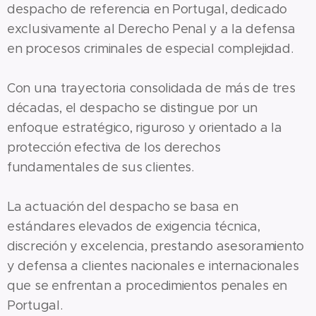
despacho de referencia en Portugal, dedicado
exclusivamente al Derecho Penal y a la defensa
en procesos criminales de especial complejidad.
Con una trayectoria consolidada de más de tres
décadas, el despacho se distingue por un
enfoque estratégico, riguroso y orientado a la
protección efectiva de los derechos
fundamentales de sus clientes.
La actuación del despacho se basa en
estándares elevados de exigencia técnica,
discreción y excelencia, prestando asesoramiento
y defensa a clientes nacionales e internacionales
que se enfrentan a procedimientos penales en
Portugal.