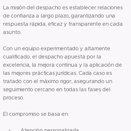
La misión del despacho es establecer relaciones
de confianza a largo plazo, garantizando una
respuesta rápida, eficaz y transparente en cada
asunto.
Con un equipo experimentado y altamente
cualificado, el despacho apuesta por la
excelencia, la mejora continua y la aplicación de
las mejores prácticas jurídicas. Cada caso es
tratado con el máximo rigor, asegurando un
seguimiento cercano en todas las fases del
proceso.
El compromiso se basa en:
Atención personalizada