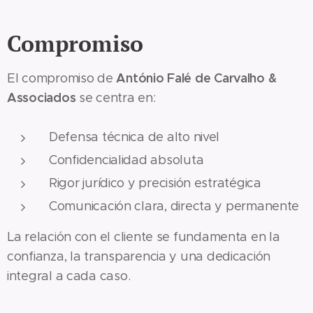
Compromiso
António Falé de Carvalho &
El compromiso de
Associados
se centra en:
Defensa técnica de alto nivel
Confidencialidad absoluta
Rigor jurídico y precisión estratégica
Comunicación clara, directa y permanente
La relación con el cliente se fundamenta en la
confianza, la transparencia y una dedicación
integral a cada caso.