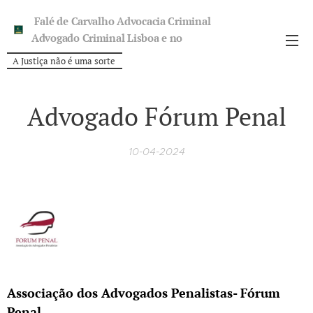
Falé de Carvalho Advocacia Criminal
Advogado Criminal Lisboa e no
Porto.
A Justiça não é uma sorte
Advogado Fórum Penal
10-04-2024
Associação dos Advogados Penalistas- Fórum
Penal